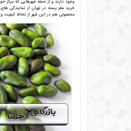
وجود دارند و از جمله شهرهایی که مرکز خ
خرید مغز پسته در تهران از نمایندگی ها
محصولی هم در این شهر از لحاظ کیفیت و 