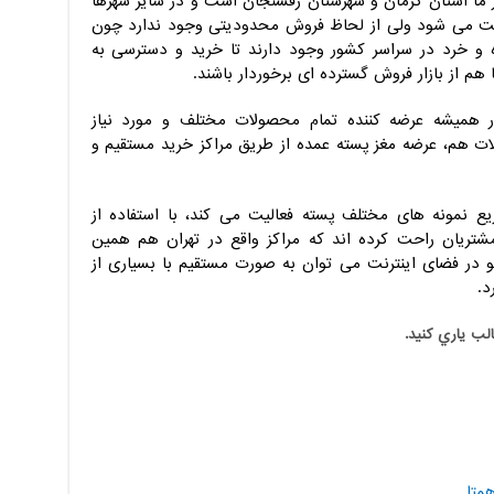
ما استان کرمان و شهرستان رفسنجان است و در سایر شهرها
اشت می شود ولی از لحاظ فروش محدودیتی وجود ندارد چون
و خرد در سراسر کشور وجود دارند تا خرید و دسترسی به
م از بازار فروش گسترده ای برخوردار باشند.
 همیشه عرضه کننده تمام محصولات مختلف و مورد نیاز
 هم، عرضه مغز پسته عمده از طریق مراکز خرید مستقیم و
زیع نمونه های مختلف پسته فعالیت می کند، با استفاده از
مشتریان راحت کرده اند که مراکز واقع در تهران هم همین
و در فضای اینترنت می توان به صورت مستقیم با بسیاری از
د.
الب ياري کنيد.
همتا