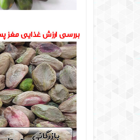
بررسی ارزش غذایی مغز پس