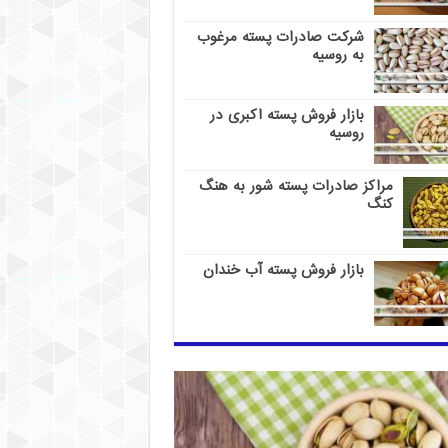
شرکت صادرات پسته مرغوب
به روسیه
بازار فروش پسته اکبری در
روسیه
مراکز صادرات پسته شور به هنگ
کنگ
بازار فروش پسته آب خندان