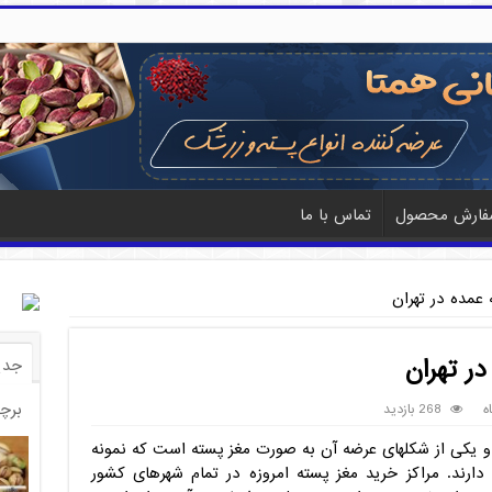
فارش محصول
تماس با ما
 عمده در تهران
ر تهران
جدی
برچ
ه
268 بازدید
 یکی از شکلهای عرضه آن به صورت مغز پسته است که نمونه
دارند. مراکز خرید مغز پسته امروزه در تمام شهرهای کشور