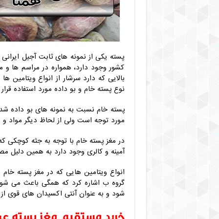
پسته یکی از نمونه های ثابت آجیل ایرانی 
کشور وجود دارد، همواره در مراسم ها و 
بالایی که دارد سرشار از انواع ویتامین ه
نوع پسته خام و بو داده مورد استفاده قرار 
پسته خام نسبت به نمونه های بو داده شده 
مورد توجه است ولی از لحاظ دیگر مواد و و
در مغز پسته خام با توجه به جثه کوچکی که 
آمینه و کالری وجود دارد به همین دلیل مصر
انواع ویتامین هایی که در مغز پسته خام و
گروه ب اشاره کرد که همگی باعث می شوند
شود و به عنوان آنتی اکسیدان های قوی از 
خرید مستقیم مغز پسته عمد