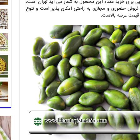
وبی برای خرید عمده این محصول به شمار می آید تهران است.
ی فروش حضوری و مجازی به راحتی امکان پذیر است و تنوع
قیمت عرضه بالاست.