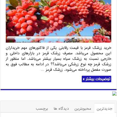
قرمز
با
قیمت
رقابتی
خرید زرشک قرمز با قیمت رقابتی یکی از فاکتورهای مهم خریداران
این محصول می‌باشد. مصرف زرشک قرمز در بازارهای داخلی و
خارجی نسبت به زرشک سیاه بسیار بیشتر می‌باشد. اما منظور از
زرشک قرمز چه نوع زرشکی می‌باشد؟؟ در ادامه به مطالب فوق به
صورت مفصل پرداخته می‌شود. زرشک قرمز …
توضیحات بیشتر »
جدیدترین
محبوبترین
دیدگاه ها
برچسب