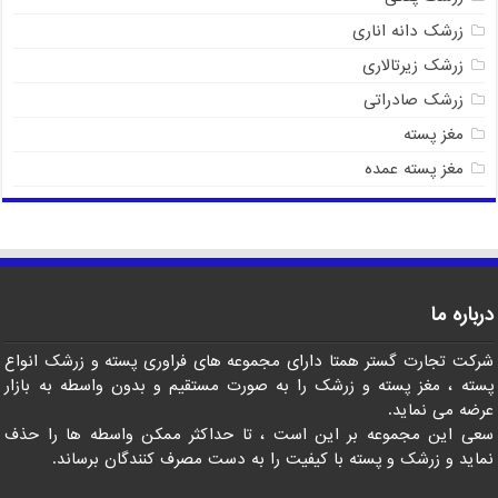
زرشک دانه اناری
زرشک زیرتالاری
زرشک صادراتی
مغز پسته
مغز پسته عمده
درباره ما
شرکت تجارت گستر همتا دارای مجموعه های فراوری پسته و زرشک انواع
پسته ، مغز پسته و زرشک را به صورت مستقیم و بدون واسطه به بازار
عرضه می نماید.
سعی این مجموعه بر این است ، تا حداکثر ممکن واسطه ها را حذف
نماید و زرشک و پسته با کیفیت را به دست مصرف کنندگان برساند.